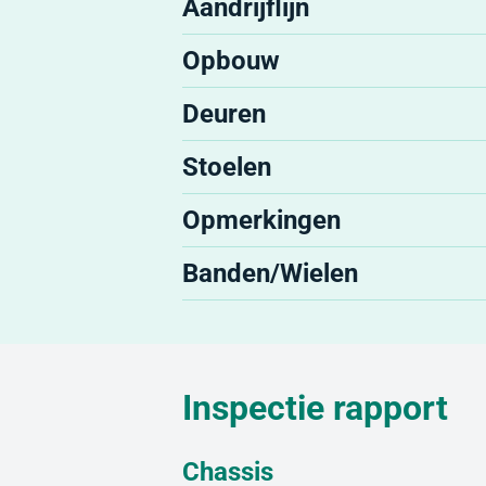
Aandrijflijn
Opbouw
Deuren
Stoelen
Opmerkingen
Banden/Wielen
Inspectie rapport
Chassis