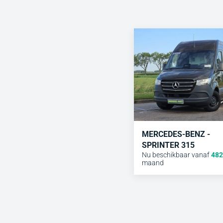
MERCEDES-BENZ -
SPRINTER 315
Nu beschikbaar vanaf
482
maand