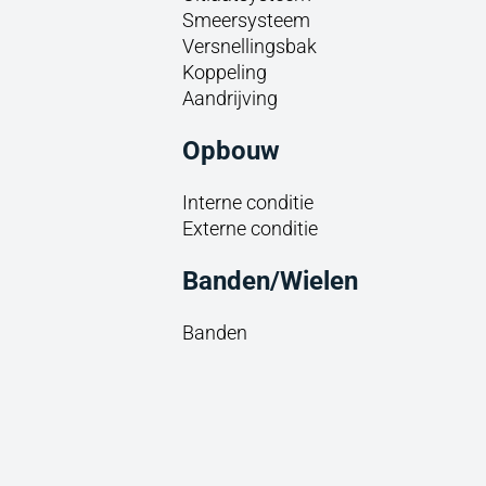
Smeersysteem
Versnellingsbak
Koppeling
Aandrijving
Opbouw
Interne conditie
Externe conditie
Banden/Wielen
Banden