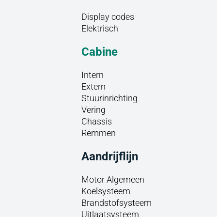
Display codes
Elektrisch
Cabine
Intern
Extern
Stuurinrichting
Vering
Chassis
Remmen
Aandrijflijn
Motor Algemeen
Koelsysteem
Brandstofsysteem
Uitlaatsysteem