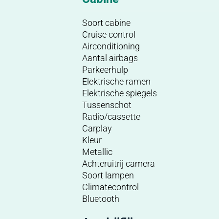
Soort cabine
Cruise control
Airconditioning
Aantal airbags
Parkeerhulp
Elektrische ramen
Elektrische spiegels
Tussenschot
Radio/cassette
Carplay
Kleur
Metallic
Achteruitrij camera
Soort lampen
Climatecontrol
Bluetooth