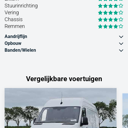
Stuurinrichting
Vering
Chassis
Remmen
Aandrijflijn
Opbouw
Banden/Wielen
Vergelijkbare voertuigen