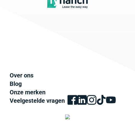
Over ons
Blog
Onze merken
Veelgestelde vragen