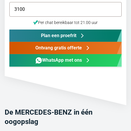
Per chat bereikbaar tot 21.00 uur
Plan een proefrit
Ontvang gratis offerte
WhatsApp met ons
De MERCEDES-BENZ in één
oogopslag