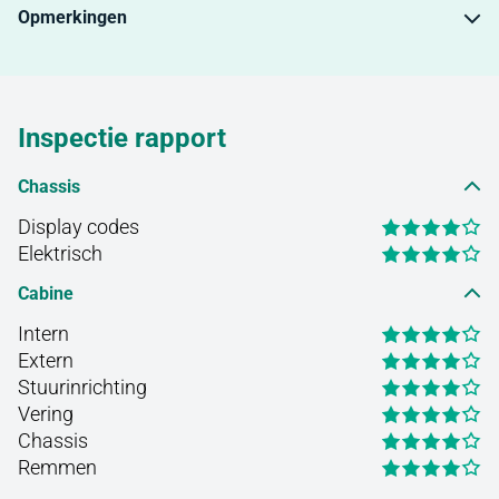
Opmerkingen
Inspectie rapport
Chassis
Display codes
Elektrisch
Cabine
Intern
Extern
Stuurinrichting
Vering
Chassis
Remmen