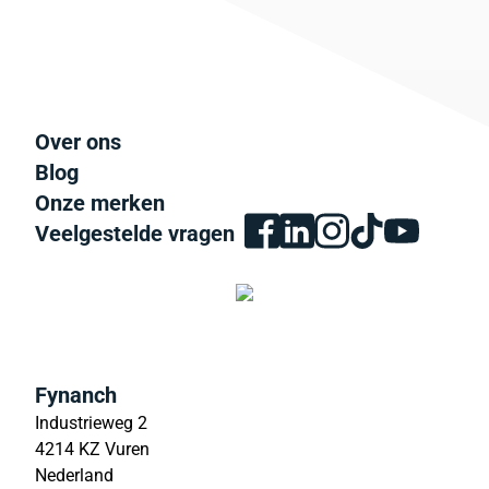
Over ons
Blog
Onze merken
Veelgestelde vragen
Fynanch
Industrieweg 2
4214 KZ Vuren
Nederland