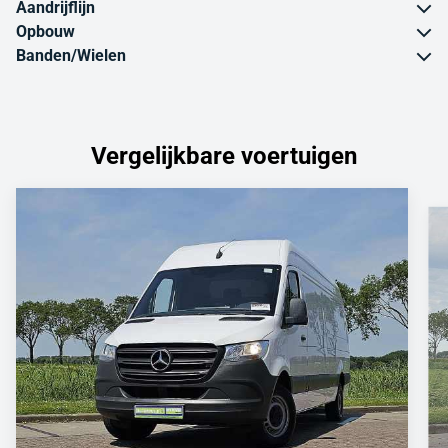
Aandrijflijn
Opbouw
Banden/Wielen
Vergelijkbare voertuigen