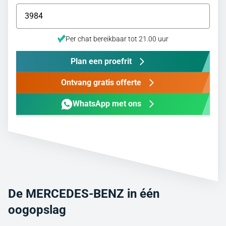
Per chat bereikbaar tot 21.00 uur
Plan een proefrit
Ontvang gratis offerte
WhatsApp met ons
De MERCEDES-BENZ in één
oogopslag