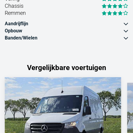
Chassis
Remmen
Aandrijflijn
Opbouw
Banden/Wielen
Vergelijkbare voertuigen