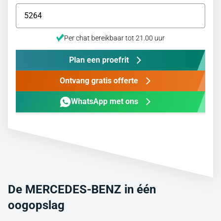
Per chat bereikbaar tot 21.00 uur
Plan een proefrit
Ontvang gratis offerte
WhatsApp met ons
De MERCEDES-BENZ in één
oogopslag