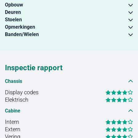
Opbouw
Deuren
Stoelen
Opmerkingen
Banden/Wielen
Inspectie rapport
Chassis
Display codes
Elektrisch
Cabine
Intern
Extern
Vering