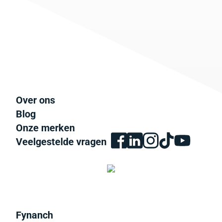
Over ons
Blog
Onze merken
Veelgestelde vragen
Fynanch