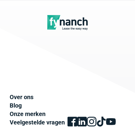
Over ons
Blog
Onze merken
Veelgestelde vragen