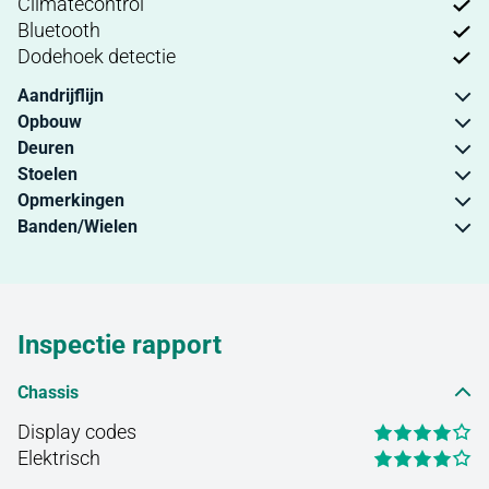
Climatecontrol
Bluetooth
Dodehoek detectie
Aandrijflijn
Opbouw
Deuren
Stoelen
Opmerkingen
Banden/Wielen
Inspectie rapport
Chassis
Display codes
Elektrisch