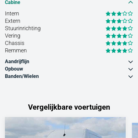
Cabine
Intern
Extern
Stuurinrichting
Vering
Chassis
Remmen
Aandrijflijn
Opbouw
Banden/Wielen
Vergelijkbare voertuigen