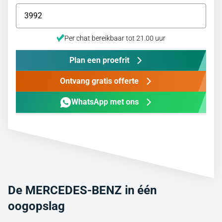
Per chat bereikbaar tot 21.00 uur
Plan een proefrit
Ontvang gratis offerte
WhatsApp met ons
De MERCEDES-BENZ in één
oogopslag