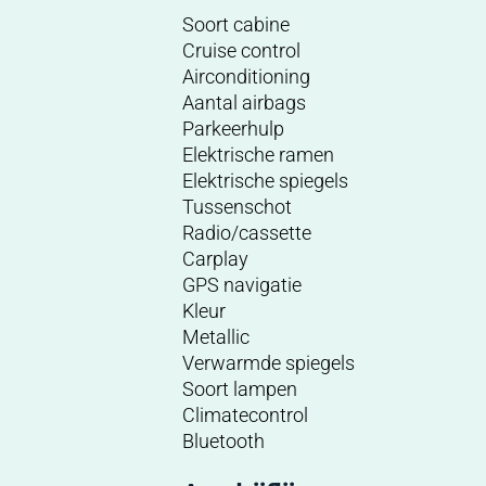
Soort cabine
Cruise control
Airconditioning
Aantal airbags
Parkeerhulp
Elektrische ramen
Elektrische spiegels
Tussenschot
Radio/cassette
Carplay
GPS navigatie
Kleur
Metallic
Verwarmde spiegels
Soort lampen
Climatecontrol
Bluetooth