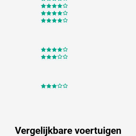
Vergelijkbare voertuigen