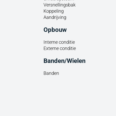
Versnellingsbak
Koppeling
Aandrijving
Opbouw
Interne conditie
Externe conditie
Banden/Wielen
Banden