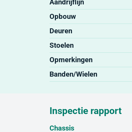
Aandrijflijn
Opbouw
Deuren
Stoelen
Opmerkingen
Banden/Wielen
Inspectie rapport
Chassis