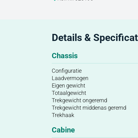
Details & Specificat
Chassis
Configuratie
Laadvermogen
Eigen gewicht
Totaalgewicht
Trekgewicht ongeremd
Trekgewicht middenas geremd
Trekhaak
Cabine