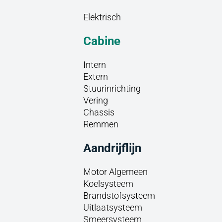
Elektrisch
Cabine
Intern
Extern
Stuurinrichting
Vering
Chassis
Remmen
Aandrijflijn
Motor Algemeen
Koelsysteem
Brandstofsysteem
Uitlaatsysteem
Smeersysteem