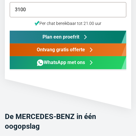
Per chat bereikbaar tot 21.00 uur
Plan een proefrit
Ontvang gratis offerte
WhatsApp met ons
De MERCEDES-BENZ in één
oogopslag