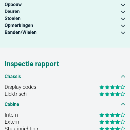
Opbouw
Deuren
Stoelen
Opmerkingen
Banden/Wielen
Inspectie rapport
Chassis
Display codes
Elektrisch
Cabine
Intern
Extern
Stuurinrichting