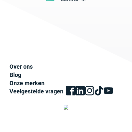
Over ons
Blog
Onze merken
Veelgestelde vragen