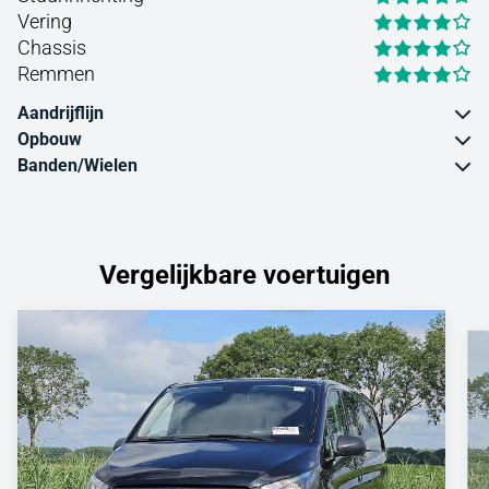
Vering
Chassis
Remmen
Aandrijflijn
Opbouw
Banden/Wielen
Vergelijkbare voertuigen