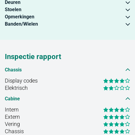
Deuren
Stoelen
Opmerkingen
Banden/Wielen
Inspectie rapport
Chassis
Display codes
Elektrisch
Cabine
Intern
Extern
Vering
Chassis