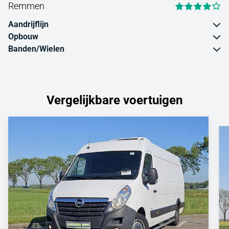
Remmen
Aandrijflijn
Opbouw
Banden/Wielen
Vergelijkbare voertuigen