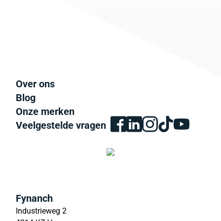
Over ons
Blog
Onze merken
Veelgestelde vragen
Fynanch
Industrieweg 2