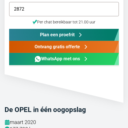
Per chat bereikbaar tot 21.00 uur
Plan een proefrit
Ontvang gratis offerte
WhatsApp met ons
De OPEL in één oogopslag
maart 2020