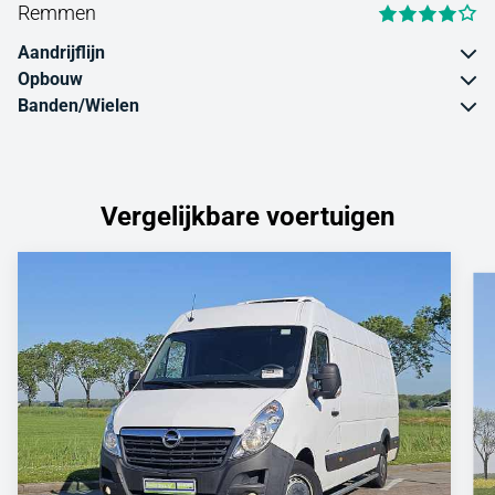
Remmen
Aandrijflijn
Opbouw
Banden/Wielen
Vergelijkbare voertuigen