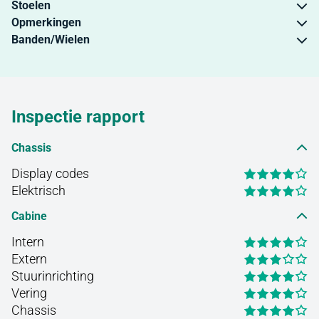
Stoelen
Opmerkingen
Banden/Wielen
Inspectie rapport
Chassis
Display codes
Elektrisch
Cabine
Intern
Extern
Stuurinrichting
Vering
Chassis