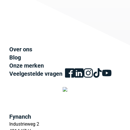
Over ons
Blog
Onze merken
Veelgestelde vragen
Fynanch
Industrieweg 2