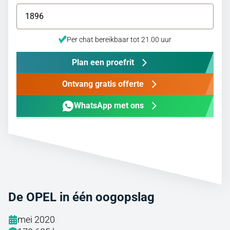
Per chat bereikbaar tot 21.00 uur
Plan een proefrit
Ontvang gratis offerte
WhatsApp met ons
De OPEL in één oogopslag
mei 2020