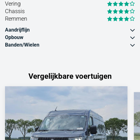
Vering
Chassis
Remmen
Aandrijflijn
Opbouw
Banden/Wielen
Vergelijkbare voertuigen