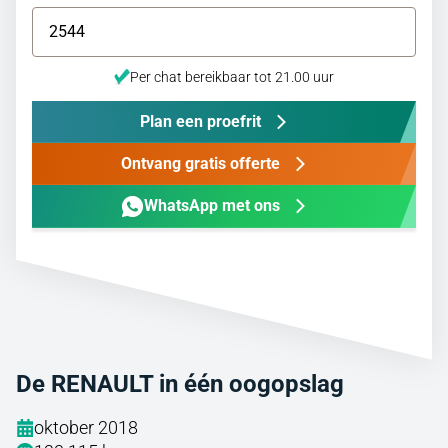
Per chat bereikbaar tot 21.00 uur
Plan een proefrit
Ontvang gratis offerte
WhatsApp met ons
De RENAULT in één oogopslag
oktober 2018