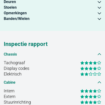
Deuren
Stoelen
Opmerkingen
Banden/Wielen
Inspectie rapport
Chassis
Tachograaf
Display codes
Elektrisch
Cabine
Intern
Extern
Stuurinrichting