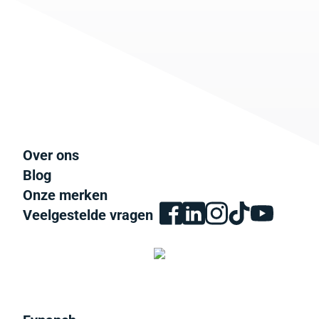
Over ons
Blog
Onze merken
Veelgestelde vragen