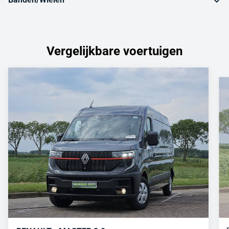
Vergelijkbare voertuigen