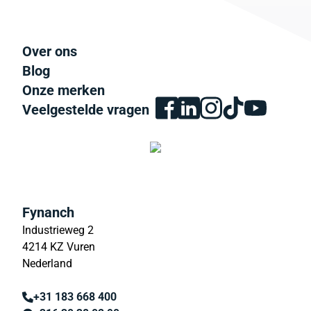
Over ons
Blog
Onze merken
Veelgestelde vragen
Fynanch
Industrieweg 2
4214 KZ Vuren
Nederland
+31 183 668 400