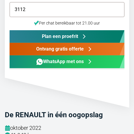
Per chat bereikbaar tot 21.00 uur
Plan een proefrit
Ontvang gratis offerte
WhatsApp met ons
De RENAULT in één oogopslag
oktober 2022