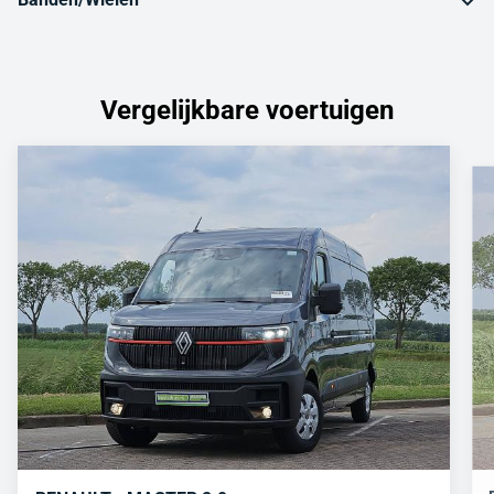
Vergelijkbare voertuigen