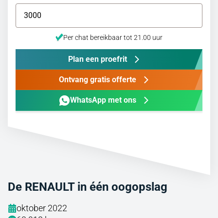
Per chat bereikbaar tot 21.00 uur
Plan een proefrit
Ontvang gratis offerte
WhatsApp met ons
De RENAULT in één oogopslag
oktober 2022