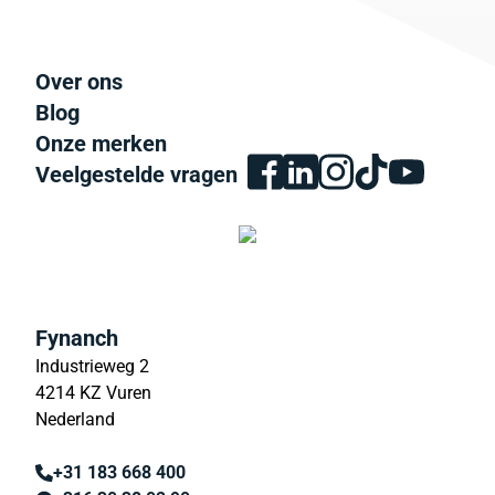
Over ons
Blog
Onze merken
Veelgestelde vragen
Fynanch
Industrieweg 2
4214 KZ Vuren
Nederland
+31 183 668 400