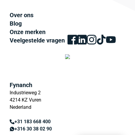
Over ons
Blog
Onze merken
Veelgestelde vragen
Fynanch
Industrieweg 2
4214 KZ Vuren
Nederland
+31 183 668 400
+316 30 38 02 90