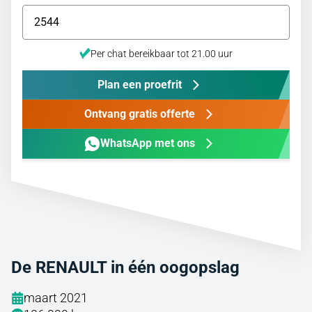
Per chat bereikbaar tot 21.00 uur
Plan een proefrit
Ontvang gratis offerte
WhatsApp met ons
De RENAULT in één oogopslag
maart 2021