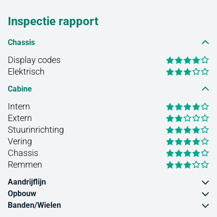
Inspectie rapport
Chassis
Display codes
Elektrisch
Cabine
Intern
Extern
Stuurinrichting
Vering
Chassis
Remmen
Aandrijflijn
Opbouw
Banden/Wielen