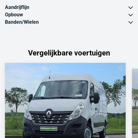
Aandrijflijn
Opbouw
Banden/Wielen
Vergelijkbare voertuigen