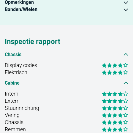
Opmerkingen
Banden/Wielen
Inspectie rapport
Chassis
Display codes
Elektrisch
Cabine
Intern
Extern
Stuurinrichting
Vering
Chassis
Remmen