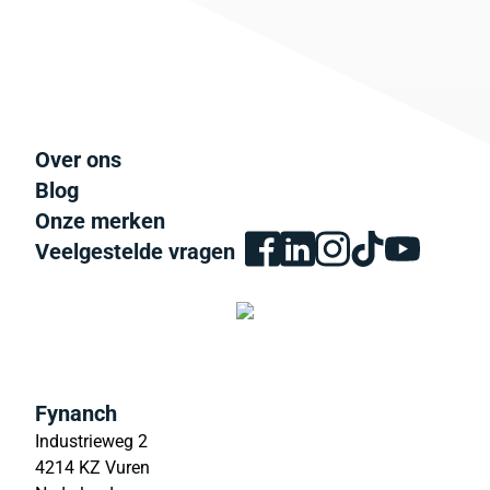
Over ons
Blog
Onze merken
Veelgestelde vragen
Fynanch
Industrieweg 2
4214 KZ Vuren