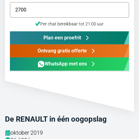
Per chat bereikbaar tot 21.00 uur
Plan een proefrit
Ontvang gratis offerte
WhatsApp met ons
De RENAULT in één oogopslag
oktober 2019