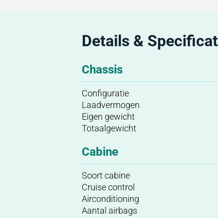
Details & Specificat
Chassis
Configuratie
Laadvermogen
Eigen gewicht
Totaalgewicht
Cabine
Soort cabine
Cruise control
Airconditioning
Aantal airbags