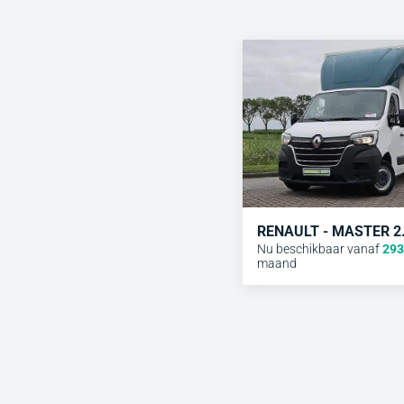
RENAULT - MASTER 2
Nu beschikbaar vanaf
293
maand