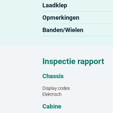
Laadklep
Opmerkingen
Banden/Wielen
Inspectie rapport
Chassis
Display codes
Elektrisch
Cabine