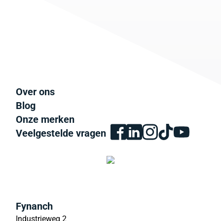
Over ons
Blog
Onze merken
Veelgestelde vragen
Fynanch
Industrieweg 2