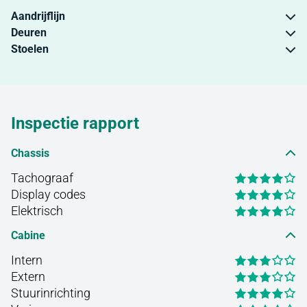
Aandrijflijn
Deuren
Stoelen
Inspectie rapport
Chassis
Tachograaf
Display codes
Elektrisch
Cabine
Intern
Extern
Stuurinrichting