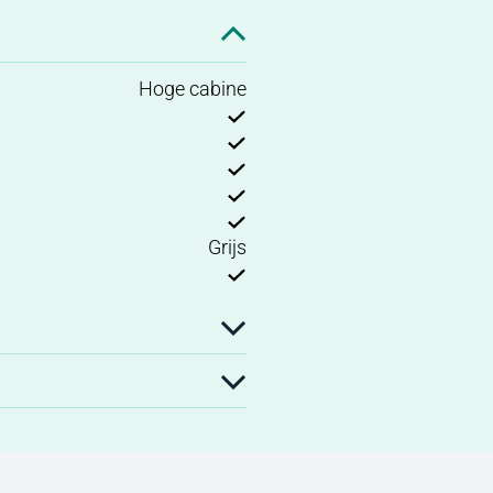
Hoge cabine
Grijs