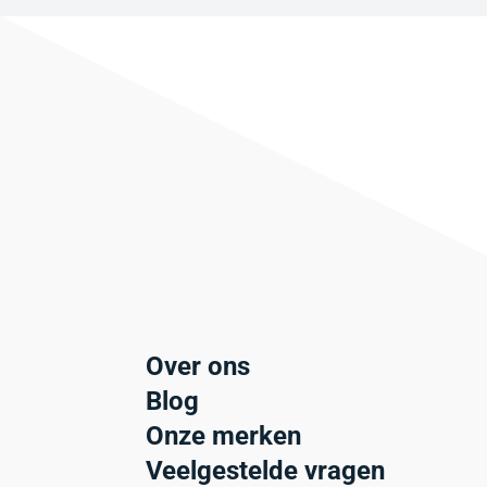
Over ons
Blog
Onze merken
Veelgestelde vragen