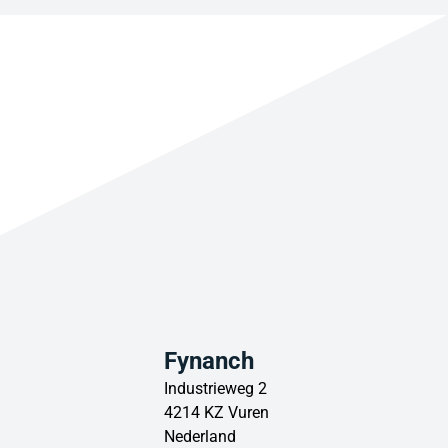
Fynanch
Industrieweg 2
4214 KZ Vuren
Nederland