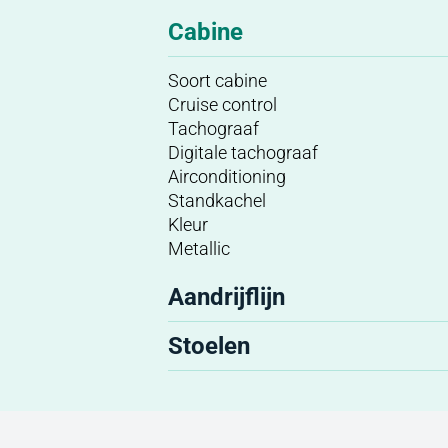
Cabine
Soort cabine
Cruise control
Tachograaf
Digitale tachograaf
Airconditioning
Standkachel
Kleur
Metallic
Aandrijflijn
Stoelen