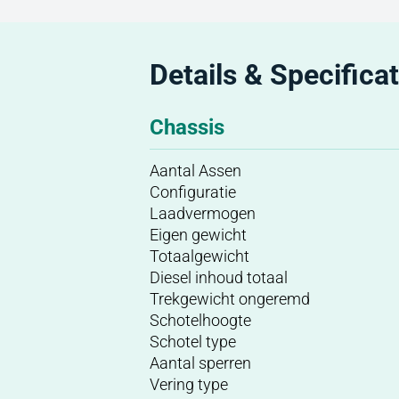
Details & Specificat
Chassis
Aantal Assen
Configuratie
Laadvermogen
Eigen gewicht
Totaalgewicht
Diesel inhoud totaal
Trekgewicht ongeremd
Schotelhoogte
Schotel type
Aantal sperren
Vering type