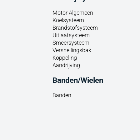
Motor Algemeen
Koelsysteem
Brandstofsysteem
Uitlaatsysteem
Smeersysteem
Versnellingsbak
Koppeling
Aandrijving
Banden/Wielen
Banden