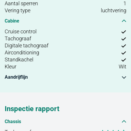
Aantal sperren
1
Vering type
luchtvering
Cabine
Cruise control
Tachograaf
Digitale tachograaf
Airconditioning
Standkachel
Kleur
Wit
Aandrijflijn
Inspectie rapport
Chassis