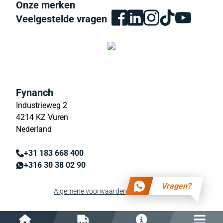
Onze merken
Veelgestelde vragen
Fynanch
Industrieweg 2
4214 KZ Vuren
Nederland
+31 183 668 400
+316 30 38 02 90
Vragen?
Algemene voorwaarden
Privacy beleid