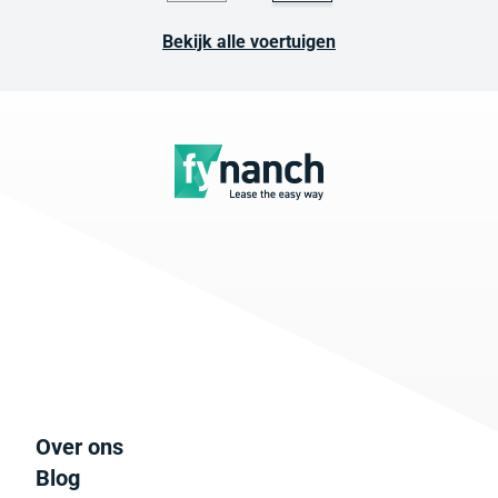
Bekijk alle voertuigen
Over ons
Blog