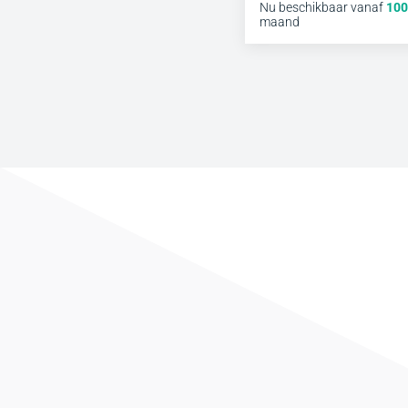
Nu beschikbaar vanaf
100
maand