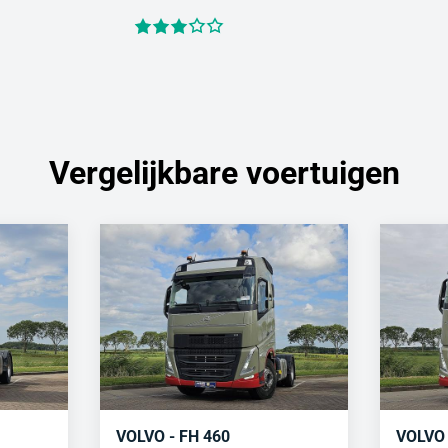
Vergelijkbare voertuigen
VOLVO - FH 460
VOLVO 