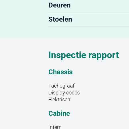
Deuren
Stoelen
Inspectie rapport
Chassis
Tachograaf
Display codes
Elektrisch
Cabine
Intern