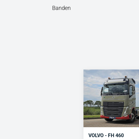
Banden
VOLVO - FH 460