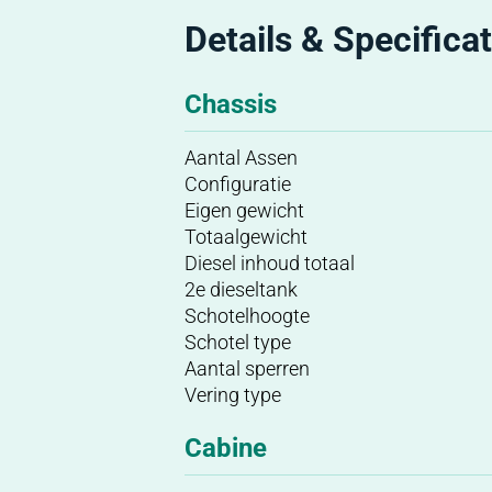
Details & Specificat
Chassis
Aantal Assen
Configuratie
Eigen gewicht
Totaalgewicht
Diesel inhoud totaal
2e dieseltank
Schotelhoogte
Schotel type
Aantal sperren
Vering type
Cabine