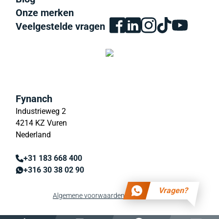
Onze merken
Veelgestelde vragen
Fynanch
Industrieweg 2
4214 KZ Vuren
Nederland
+31 183 668 400
+316 30 38 02 90
Vragen?
Algemene voorwaarden
Privacy beleid