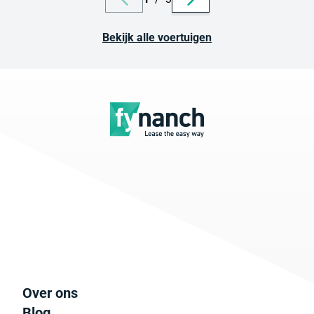
Bekijk alle voertuigen
Over ons
Blog