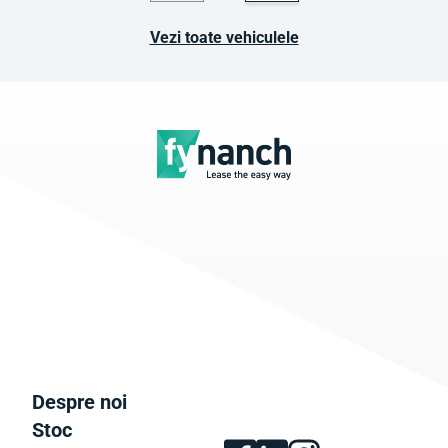
Vezi toate vehiculele
Despre noi
Stoc