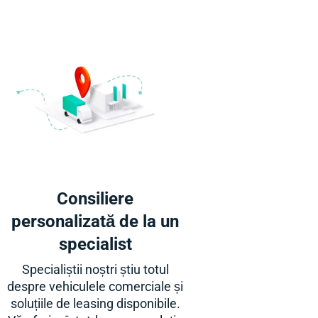
Consiliere
personalizată de la un
specialist
Specialiștii noștri știu totul
despre vehiculele comerciale și
soluțiile de leasing disponibile.