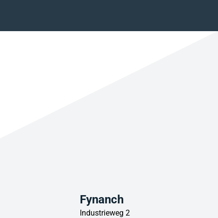
Fynanch
Industrieweg 2