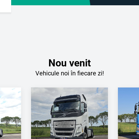
Nou venit
Vehicule noi în fiecare zi!