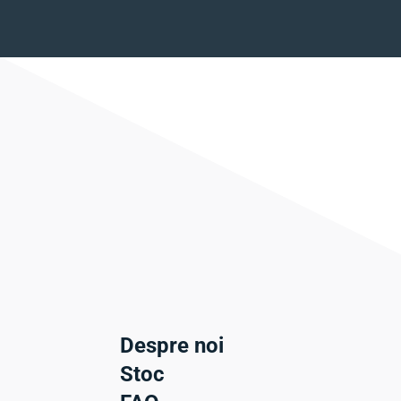
Despre noi
Stoc