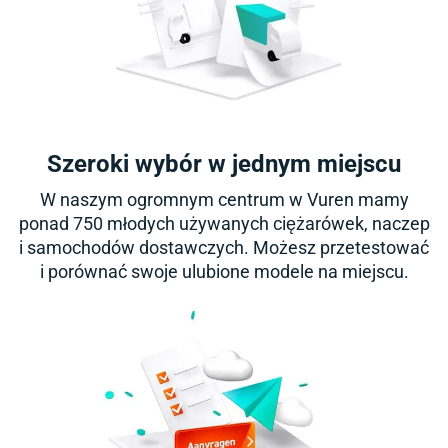
Szeroki wybór w jednym miejscu
W naszym ogromnym centrum w Vuren mamy
ponad 750 młodych używanych ciężarówek, naczep
i samochodów dostawczych. Możesz przetestować
i porównać swoje ulubione modele na miejscu.