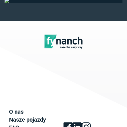
O nas
Nasze pojazdy