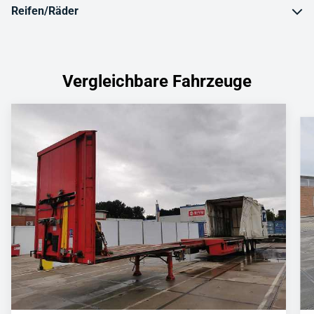
Reifen/Räder
Vergleichbare Fahrzeuge