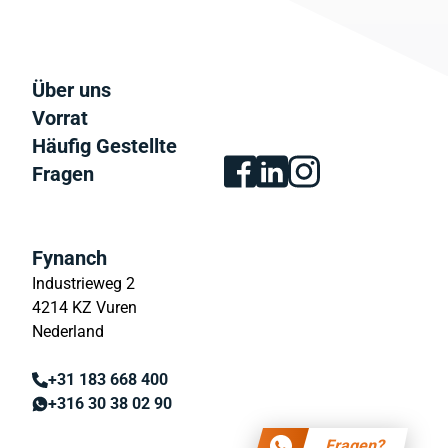
Über uns
Vorrat
Häufig Gestellte
Fragen
Fynanch
Industrieweg 2
4214 KZ Vuren
Nederland
+31 183 668 400
+316 30 38 02 90
Fragen?