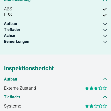
ABS
EBS
Aufbau
Tieflader
Achse
Bemerkungen
Inspektionsbericht
Aufbau
Externe Zustand
Tieflader
Systeme