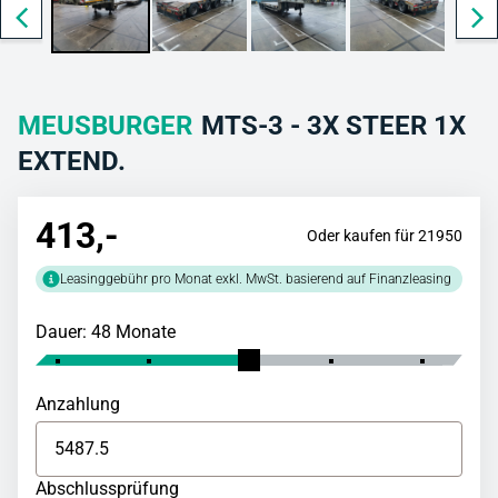
MEUSBURGER
MTS-3 - 3X STEER 1X
EXTEND.
413
,-
Oder kaufen für 21950
Leasinggebühr pro Monat exkl. MwSt. basierend auf Finanzleasing
Dauer: 48 Monate
Anzahlung
Abschlussprüfung