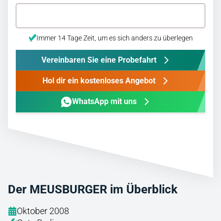
Immer 14 Tage Zeit, um es sich anders zu überlegen
Vereinbaren Sie eine Probefahrt
Hol dir ein kostenloses Angebot
WhatsApp mit uns
Der MEUSBURGER im Überblick
Oktober 2008