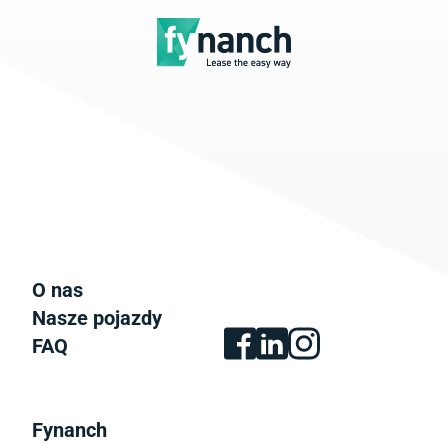
O nas
Nasze pojazdy
FAQ
Fynanch