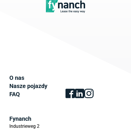
O nas
Nasze pojazdy
FAQ
Fynanch
Industrieweg 2