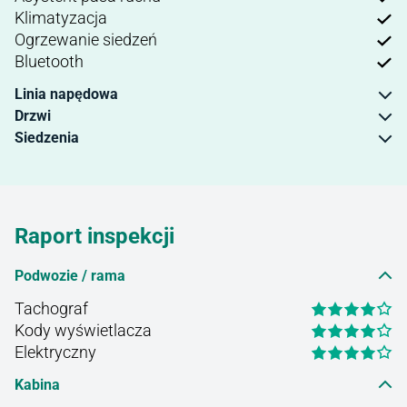
Klimatyzacja
Ogrzewanie siedzeń
Bluetooth
Linia napędowa
Drzwi
Siedzenia
Raport inspekcji
Podwozie / rama
Tachograf
Kody wyświetlacza
Elektryczny
Kabina