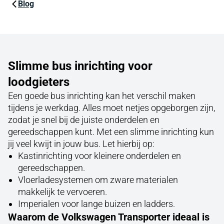
Blog
Slimme bus inrichting voor
loodgieters
Een goede bus inrichting kan het verschil maken
tijdens je werkdag. Alles moet netjes opgeborgen zijn,
zodat je snel bij de juiste onderdelen en
gereedschappen kunt. Met een slimme inrichting kun
jij veel kwijt in jouw bus. Let hierbij op:
Kastinrichting voor kleinere onderdelen en
gereedschappen.
Vloerladesystemen om zware materialen
makkelijk te vervoeren.
Imperialen voor lange buizen en ladders.
Waarom de Volkswagen Transporter ideaal is