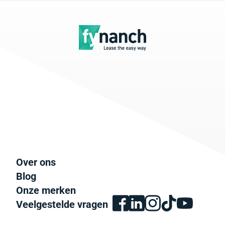
Over ons
Blog
Onze merken
Veelgestelde vragen