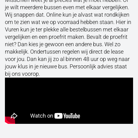
je wilt meerdere bussen even met elkaar vergelijken.
Wij snappen dat. Online kun je alvast wat rondkijken
om te zien wat we op voorraad hebben staan. Hier in
Vuren kun je ter plekke alle bestelbussen met elkaar
vergelijken en een proefrit maken. Bevalt de proefrit
niet? Dan kies je gewoon een andere bus. Wel zo
makkelijk. Ondertussen regelen wij direct de lease
voor jou. Dan kan jij zo al binnen 48 uur op weg naar
jouw klus in je nieuwe bus. Persoonlijk advies staat
bij ons voorop.