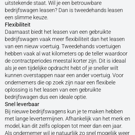
uitstekende staat. Wil je een betrouwbare
bedrijfswagen leasen? Dan is tweedehands leasen
een slimme keuze.
Flexibiliteit
Daarnaast biedt het leasen van een gebruikte
bedrijfswagen vaak meer flexibiliteit dan het leasen
van een nieuw voertuig. Tweedehands voertuigen
hebben vaak al wat kilometers op de teller waardoor
de contractperiodes meestal korter zijn. Dit is ideaal
als je een tijdelijke opdracht hebt of je sneller wilt
kunnen overstappen naar een ander voertuig. Voor
ondernemers die op zoek zijn naar een flexibele
oplossing is het leasen van een gebruikte
bedrijfswagen dus een ideale optie.
Snel leverbaar
Bij nieuwe bedrijfswagens kun je te maken hebben
met lange levertermijnen. Afhankelijk van het merk en
model, kan dit zelfs oplopen tot meer dan een jaar.
Als ondernemer wil je natuurlijk zo snel mogelijk weer