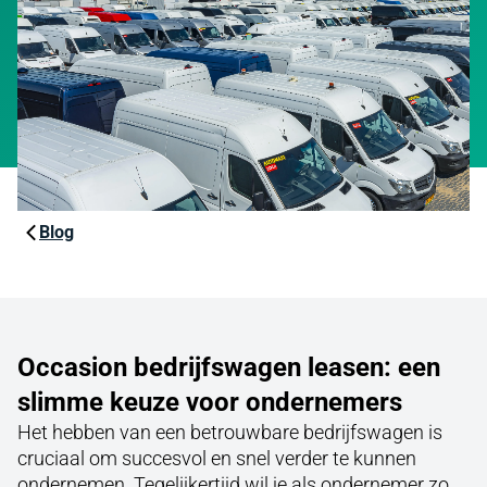
Blog
Occasion bedrijfswagen leasen: een
slimme keuze voor ondernemers
Het hebben van een betrouwbare bedrijfswagen is
cruciaal om succesvol en snel verder te kunnen
ondernemen. Tegelijkertijd wil je als ondernemer zo