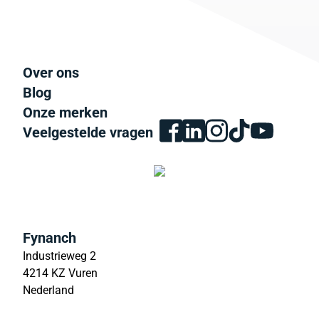
Over ons
Blog
Onze merken
Veelgestelde vragen
Fynanch
Industrieweg 2
4214 KZ Vuren
Nederland