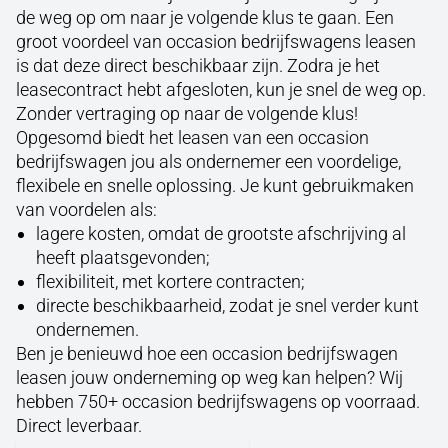
de weg op om naar je volgende klus te gaan. Een
groot voordeel van occasion bedrijfswagens leasen
is dat deze direct beschikbaar zijn. Zodra je het
leasecontract hebt afgesloten, kun je snel de weg op.
Zonder vertraging op naar de volgende klus!
Opgesomd biedt het leasen van een occasion
bedrijfswagen jou als ondernemer een voordelige,
flexibele en snelle oplossing. Je kunt gebruikmaken
van voordelen als:
lagere kosten, omdat de grootste afschrijving al
heeft plaatsgevonden;
flexibiliteit, met kortere contracten;
directe beschikbaarheid, zodat je snel verder kunt
ondernemen.
Ben je benieuwd hoe een occasion bedrijfswagen
leasen jouw onderneming op weg kan helpen? Wij
hebben 750+ occasion bedrijfswagens op voorraad.
Direct leverbaar.