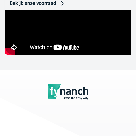
Bekijk onze voorraad