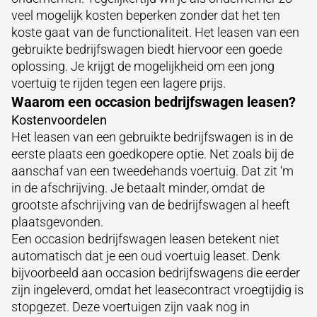
veel mogelijk kosten beperken zonder dat het ten
koste gaat van de functionaliteit. Het leasen van een
gebruikte bedrijfswagen biedt hiervoor een goede
oplossing. Je krijgt de mogelijkheid om een jong
voertuig te rijden tegen een lagere prijs.
Waarom een occasion bedrijfswagen leasen?
Kostenvoordelen
Het leasen van een gebruikte bedrijfswagen is in de
eerste plaats een goedkopere optie. Net zoals bij de
aanschaf van een tweedehands voertuig. Dat zit ‘m
in de afschrijving. Je betaalt minder, omdat de
grootste afschrijving van de bedrijfswagen al heeft
plaatsgevonden.
Een occasion bedrijfswagen leasen betekent niet
automatisch dat je een oud voertuig leaset. Denk
bijvoorbeeld aan occasion bedrijfswagens die eerder
zijn ingeleverd, omdat het leasecontract vroegtijdig is
stopgezet. Deze voertuigen zijn vaak nog in