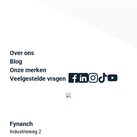
Over ons
Blog
Onze merken
Veelgestelde vragen
Fynanch
Industrieweg 2