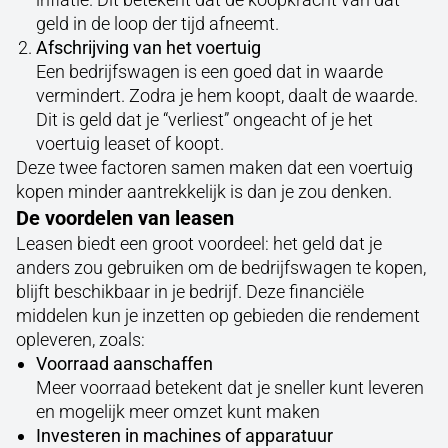
geld in de loop der tijd afneemt.
Afschrijving van het voertuig
Een bedrijfswagen is een goed dat in waarde
vermindert. Zodra je hem koopt, daalt de waarde.
Dit is geld dat je “verliest” ongeacht of je het
voertuig leaset of koopt.
Deze twee factoren samen maken dat een voertuig
kopen minder aantrekkelijk is dan je zou denken.
De voordelen van leasen
Leasen biedt een groot voordeel: het geld dat je
anders zou gebruiken om de bedrijfswagen te kopen,
blijft beschikbaar in je bedrijf. Deze financiële
middelen kun je inzetten op gebieden die rendement
opleveren, zoals:
Voorraad aanschaffen
Meer voorraad betekent dat je sneller kunt leveren
en mogelijk meer omzet kunt maken
Investeren in machines of apparatuur