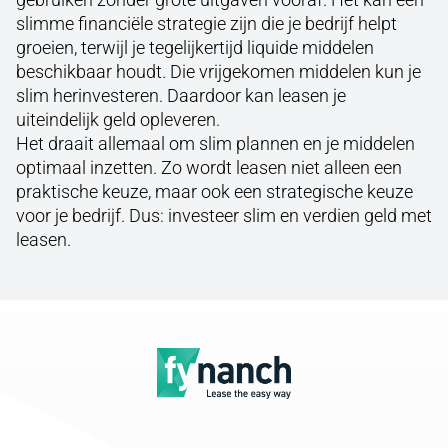
slimme financiële strategie zijn die je bedrijf helpt
groeien, terwijl je tegelijkertijd liquide middelen
beschikbaar houdt. Die vrijgekomen middelen kun je
slim herinvesteren. Daardoor kan leasen je
uiteindelijk geld opleveren.
Het draait allemaal om slim plannen en je middelen
optimaal inzetten. Zo wordt leasen niet alleen een
praktische keuze, maar ook een strategische keuze
voor je bedrijf. Dus: investeer slim en verdien geld met
leasen.