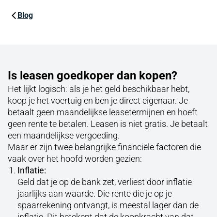
Blog
Is leasen goedkoper dan kopen?
Het lijkt logisch: als je het geld beschikbaar hebt,
koop je het voertuig en ben je direct eigenaar. Je
betaalt geen maandelijkse leasetermijnen en hoeft
geen rente te betalen. Leasen is niet gratis. Je betaalt
een maandelijkse vergoeding.
Maar er zijn twee belangrijke financiële factoren die
vaak over het hoofd worden gezien:
Inflatie:
Geld dat je op de bank zet, verliest door inflatie
jaarlijks aan waarde. Die rente die je op je
spaarrekening ontvangt, is meestal lager dan de
inflatie. Dit betekent dat de koopkracht van dat