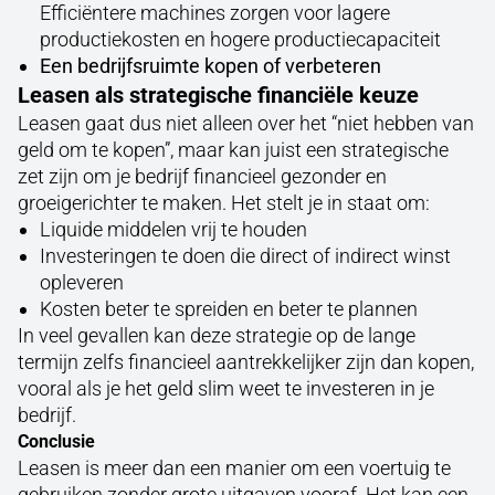
Efficiëntere machines zorgen voor lagere
productiekosten en hogere productiecapaciteit
Een bedrijfsruimte kopen of verbeteren
Leasen als strategische financiële keuze
Leasen gaat dus niet alleen over het “niet hebben van
geld om te kopen”, maar kan juist een strategische
zet zijn om je bedrijf financieel gezonder en
groeigerichter te maken. Het stelt je in staat om:
Liquide middelen vrij te houden
Investeringen te doen die direct of indirect winst
opleveren
Kosten beter te spreiden en beter te plannen
In veel gevallen kan deze strategie op de lange
termijn zelfs financieel aantrekkelijker zijn dan kopen,
vooral als je het geld slim weet te investeren in je
bedrijf.
Conclusie
Leasen is meer dan een manier om een voertuig te
gebruiken zonder grote uitgaven vooraf. Het kan een