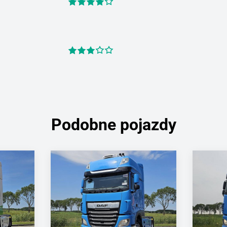
Podobne pojazdy