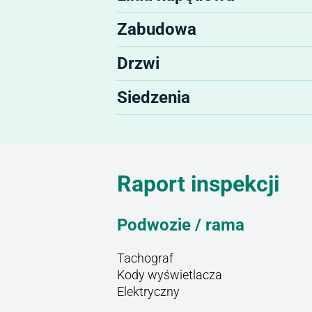
Zabudowa
Drzwi
Siedzenia
Raport inspekcji
Podwozie / rama
Tachograf
Kody wyświetlacza
Elektryczny