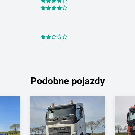
Podobne pojazdy