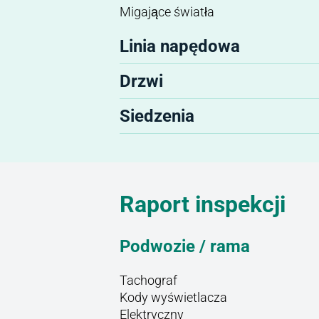
Migające światła
Linia napędowa
Drzwi
Siedzenia
Raport inspekcji
Podwozie / rama
Tachograf
Kody wyświetlacza
Elektryczny