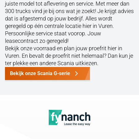
juiste model tot aflevering en service. Met meer dan
300 trucks vind je bij ons wat je zoekt! Je krijgt advies
dat is afgestemd op jouw bedrijf. Alles wordt
geregeld op één centrale locatie hier in Vuren.
Persoonlijke service staat voorop. Jouw
leasecontract zo geregeld!
Bekijk onze voorraad en plan jouw proefrit hier in
Vuren. En bevalt de proefrit niet helemaal? Dan kun je
ter plekke een andere Scania uitkiezen.
Bekijk onze Scania G-serie