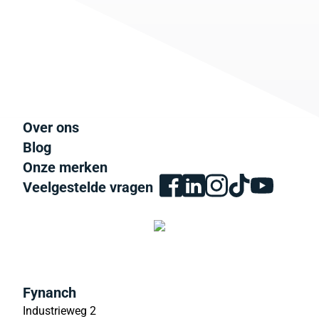
Over ons
Blog
Onze merken
Veelgestelde vragen
Fynanch
Industrieweg 2