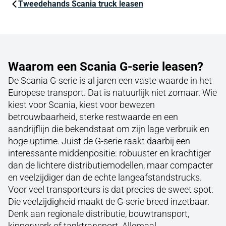
Tweedehands Scania truck leasen
Waarom een Scania G-serie leasen?
De Scania G-serie is al jaren een vaste waarde in het
Europese transport. Dat is natuurlijk niet zomaar. Wie
kiest voor Scania, kiest voor bewezen
betrouwbaarheid, sterke restwaarde en een
aandrijflijn die bekendstaat om zijn lage verbruik en
hoge uptime. Juist de G-serie raakt daarbij een
interessante middenpositie: robuuster en krachtiger
dan de lichtere distributiemodellen, maar compacter
en veelzijdiger dan de echte langeafstandstrucks.
Voor veel transporteurs is dat precies de sweet spot.
Die veelzijdigheid maakt de G-serie breed inzetbaar.
Denk aan regionale distributie, bouwtransport,
kipperwerk of tanktransport. Allemaal